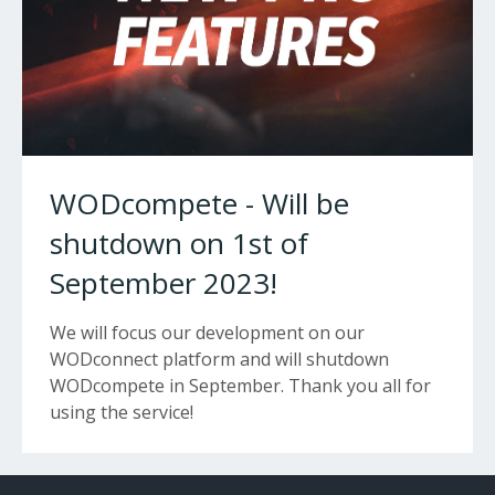
WODcompete - Will be
shutdown on 1st of
September 2023!
We will focus our development on our
WODconnect platform and will shutdown
WODcompete in September. Thank you all for
using the service!