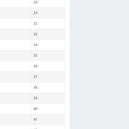
29
29
32
33
34
35
36
37
38
39
40
41