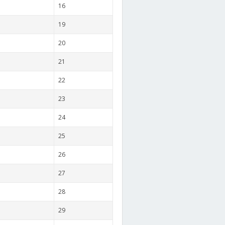
16
19
20
21
22
23
24
25
26
27
28
29