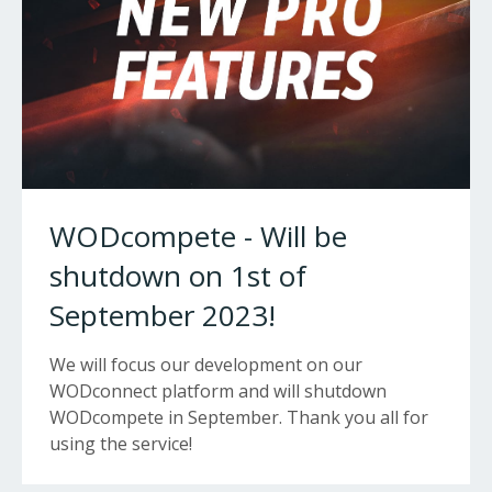
WODcompete - Will be
shutdown on 1st of
September 2023!
We will focus our development on our
WODconnect platform and will shutdown
WODcompete in September. Thank you all for
using the service!