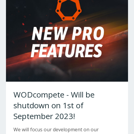
WODcompete - Will be
shutdown on 1st of
September 2023!
We will focus our development on our