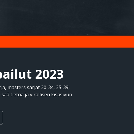
ailut 2023
ja, masters sarjat 30-34, 35-39,
isää tietoa ja virallisen kisasivun