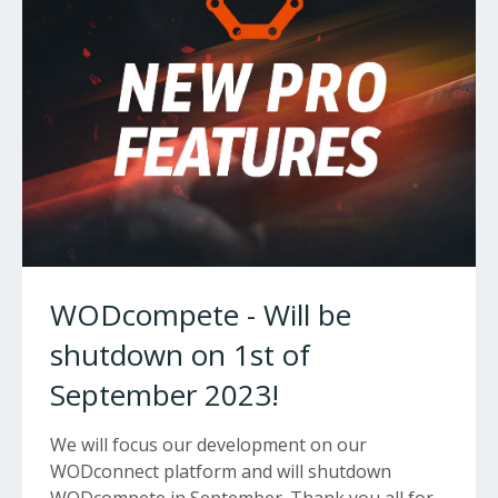
WODcompete - Will be
shutdown on 1st of
September 2023!
We will focus our development on our
WODconnect platform and will shutdown