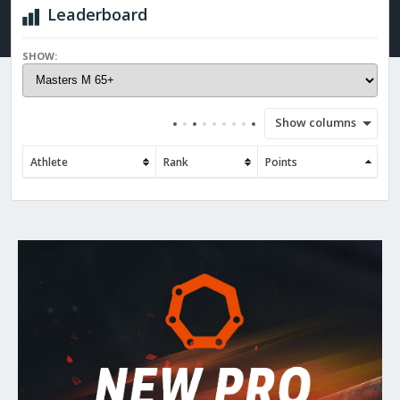
Leaderboard
SHOW:
Show columns
Athlete
Rank
Points