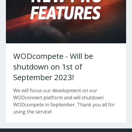
WODcompete - Will be
shutdown on 1st of
September 2023!
We will focus our development on our
WODconnect platform and will shutdown
WODcompete in September. Thank you all for
using the service!